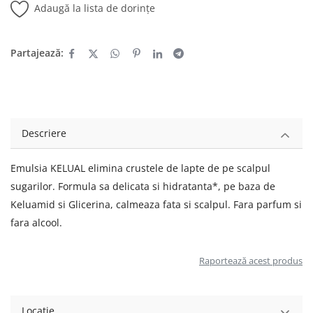
Adaugă la lista de dorințe
Partajează:
Descriere
Emulsia KELUAL elimina crustele de lapte de pe scalpul
sugarilor. Formula sa delicata si hidratanta*, pe baza de
Keluamid si Glicerina, calmeaza fata si scalpul. Fara parfum si
fara alcool.
Raportează acest produs
Locație