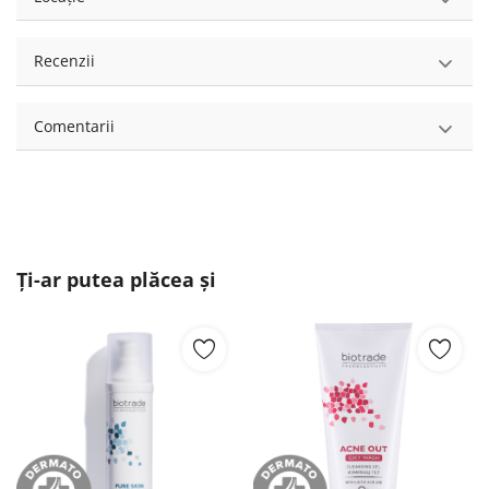
Recenzii
Comentarii
Ți-ar putea plăcea și