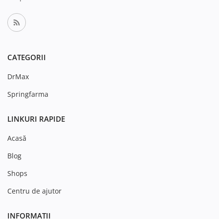
CATEGORII
DrMax
Springfarma
LINKURI RAPIDE
Acasă
Blog
Shops
Centru de ajutor
INFORMAȚII