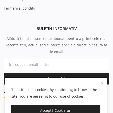
Termeni si conditii
BULETIN INFORMATIV
Alătură-te listei noastre de abonați pentru a primi cele mai
recente știri, actualizări și oferte speciale direct în căsuța ta
de email.
Abonează-te
This site uses cookies. By continuing to browse the
site, you are agreeing to our use of cookies.
Acceptă Cookie-uri