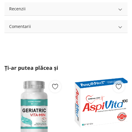
Recenzii
Comentarii
Ți-ar putea plăcea și