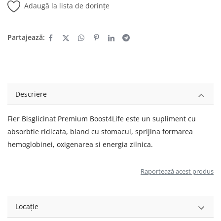
Adaugă la lista de dorințe
Partajează:
Descriere
Fier Bisglicinat Premium Boost4Life este un supliment cu
absorbtie ridicata, bland cu stomacul, sprijina formarea
hemoglobinei, oxigenarea si energia zilnica.
Raportează acest produs
Locație