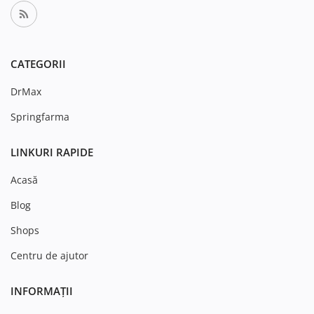
CATEGORII
DrMax
Springfarma
LINKURI RAPIDE
Acasă
Blog
Shops
Centru de ajutor
INFORMAȚII