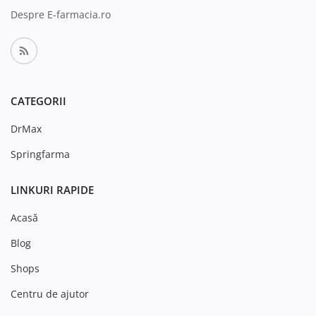
Despre E-farmacia.ro
CATEGORII
DrMax
Springfarma
LINKURI RAPIDE
Acasă
Blog
Shops
Centru de ajutor