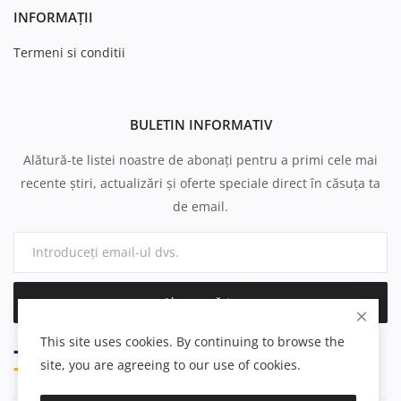
INFORMAȚII
Termeni si conditii
BULETIN INFORMATIV
Alătură-te listei noastre de abonați pentru a primi cele mai
recente știri, actualizări și oferte speciale direct în căsuța ta
de email.
Abonează-te
This site uses cookies. By continuing to browse the
site, you are agreeing to our use of cookies.