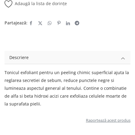
Adaugă la lista de dorințe
Partajează:
Descriere
Tonicul exfoliant pentru un peeling chimic superficial ajuta la
reglarea secretiei de sebum, reduce punctele negre si
lumineaza aspectul general al tenului. Contine o combinatie
de alfa si beta hidroxi acizi care exfoliaza celulele moarte de
la suprafata pielii.
Raportează acest produs